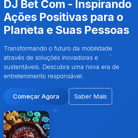
DJ Bet Com - Inspirando
Ações Positivas para o
Planeta e Suas Pessoas
Transformando o futuro da mobilidade
através de soluções inovadoras e
sustentáveis. Descubra uma nova era de
entretenimento responsável.
Começar Agora
Saber Mais